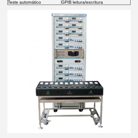
Teste automático
GPIB leitura/escritura