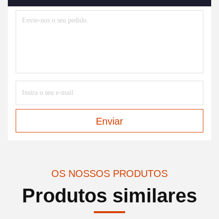
Enviar
OS NOSSOS PRODUTOS
Produtos similares