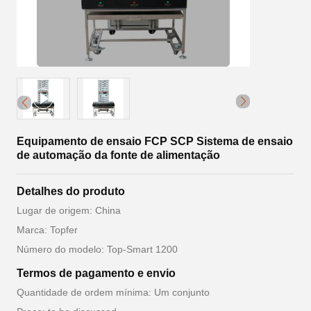
Equipamento de ensaio FCP SCP Sistema de ensaio
de automação da fonte de alimentação
Detalhes do produto
Lugar de origem: China
Marca: Topfer
Número do modelo: Top-Smart 1200
Termos de pagamento e envio
Quantidade de ordem mínima: Um conjunto