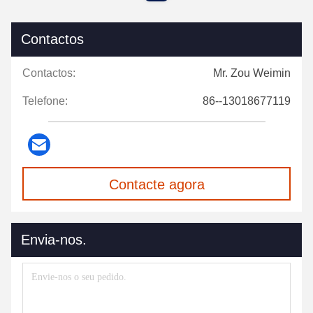
Contactos
Contactos:
Mr. Zou Weimin
Telefone:
86--13018677119
Contacte agora
Envia-nos.